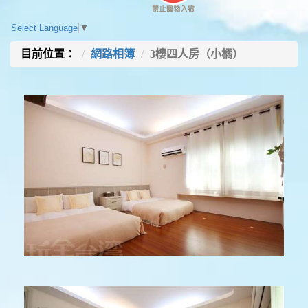
Select Language
▼
目前位置：
網路相簿
3樓四人房（小橘）